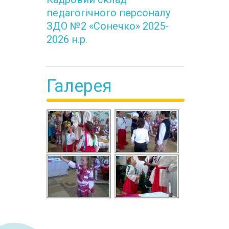
педагогічного персоналу
ЗДО №2 «Сонечко» 2025-
2026 н.р.
Галерея