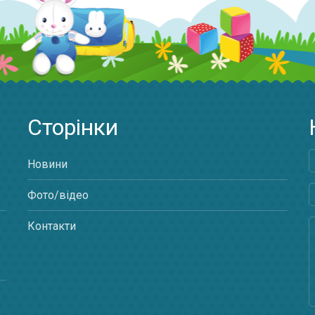
Сторінки
Новини
Фото/відео
Контакти