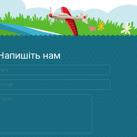
Напишіть нам