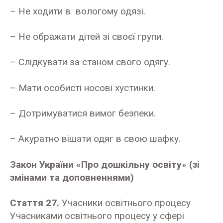
– Не ходити в вологому одязі.
– Не ображати дітей зі своєї групи.
– Слідкувати за станом свого одягу.
– Мати особисті носові хустинки.
– Дотримуватися вимог безпеки.
– Акуратно вішати одяг в свою шафку.
Закон України «Про дошкільну освіту» (зі
змінами та доповненнями)
Стаття 27.
Учасники освітнього процесу
Учасниками освітнього процесу у сфері