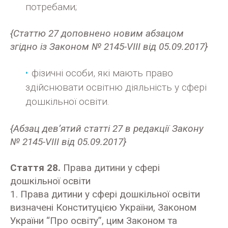
потребами;
{Статтю 27 доповнено новим абзацом
згідно із Законом № 2145-VIII від 05.09.2017}
фізичні особи, які мають право
здійснювати освітню діяльність у сфері
дошкільної освіти.
{Абзац дев’ятий статті 27 в редакції Закону
№ 2145-VIII від 05.09.2017}
Стаття 28.
Права дитини у сфері
дошкільної освіти
1. Права дитини у сфері дошкільної освіти
визначені Конституцією України, Законом
України “Про освіту”, цим Законом та