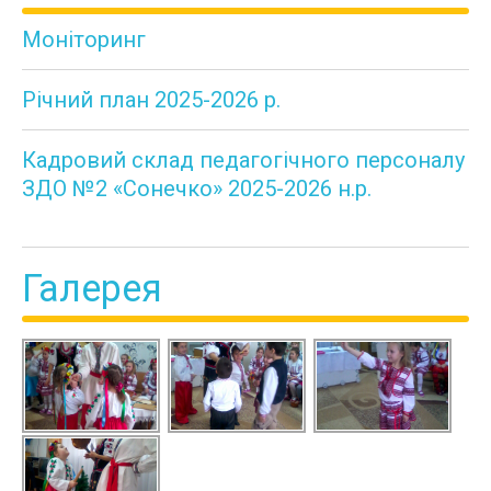
Моніторинг
Річний план 2025-2026 р.
Кадровий склад педагогічного персоналу
ЗДО №2 «Сонечко» 2025-2026 н.р.
Галерея