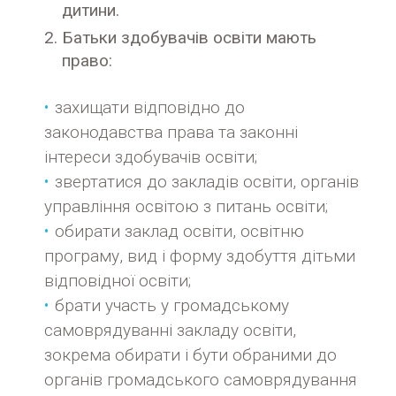
дитини.
Батьки здобувачів освіти мають
право:
захищати відповідно до
законодавства права та законні
інтереси здобувачів освіти;
звертатися до закладів освіти, органів
управління освітою з питань освіти;
обирати заклад освіти, освітню
програму, вид і форму здобуття дітьми
відповідної освіти;
брати участь у громадському
самоврядуванні закладу освіти,
зокрема обирати і бути обраними до
органів громадського самоврядування