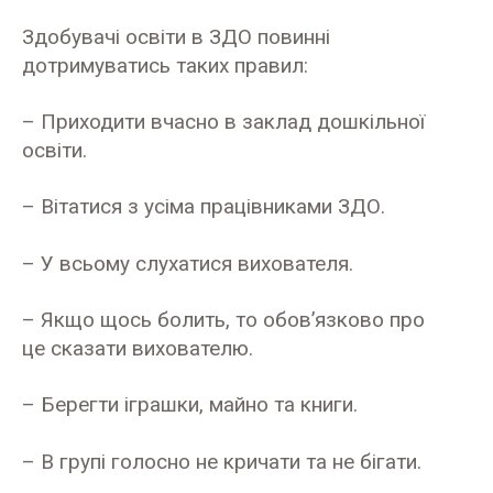
Здобувачі освіти в ЗДО повинні
дотримуватись таких правил:
– Приходити вчасно в заклад дошкільної
освіти.
– Вітатися з усіма працівниками ЗДО.
– У всьому слухатися вихователя.
– Якщо щось болить, то обов’язково про
це сказати вихователю.
– Берегти іграшки, майно та книги.
– В групі голосно не кричати та не бігати.