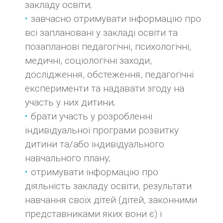
закладу освіти;
завчасно отримувати інформацію про
всі заплановані у закладі освіти та
позапланові педагогічні, психологічні,
медичні, соціологічні заходи,
дослідження, обстеження, педагогічні
експерименти та надавати згоду на
участь у них дитини;
брати участь у розробленні
індивідуальної програми розвитку
дитини та/або індивідуального
навчального плану;
отримувати інформацію про
діяльність закладу освіти, результати
навчання своїх дітей (дітей, законними
представниками яких вони є) і