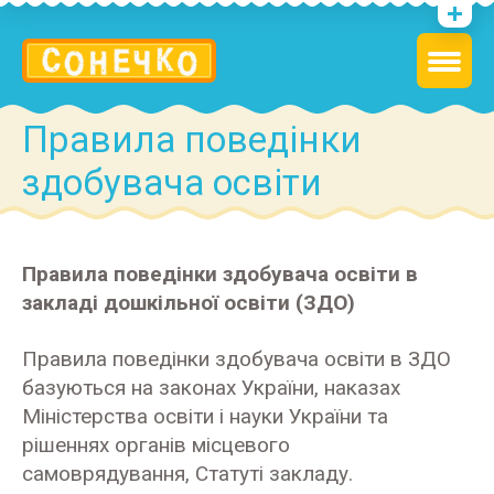
Правила поведінки
здобувача освіти
Правила поведінки здобувача освіти в
закладі дошкільної освіти (ЗДО)
Правила поведінки здобувача освіти в ЗДО
базуються на законах України, наказах
Міністерства освіти і науки України та
рішеннях органів місцевого
самоврядування, Статуті закладу.