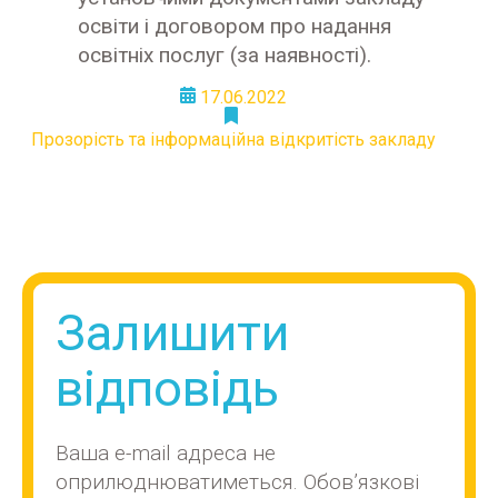
освіти і договором про надання
освітніх послуг (за наявності).
17.06.2022
Прозорість та інформаційна відкритість закладу
Залишити
відповідь
Ваша e-mail адреса не
оприлюднюватиметься.
Обов’язкові