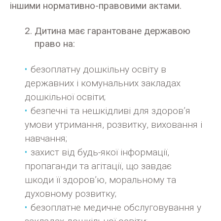
іншими нормативно-правовими актами.
Дитина має гарантоване державою
право на:
безоплатну дошкільну освіту в
державних і комунальних закладах
дошкільної освіти;
безпечні та нешкідливі для здоров’я
умови утримання, розвитку, виховання і
навчання;
захист від будь-якої інформації,
пропаганди та агітації, що завдає
шкоди її здоров’ю, моральному та
духовному розвитку;
безоплатне медичне обслуговування у