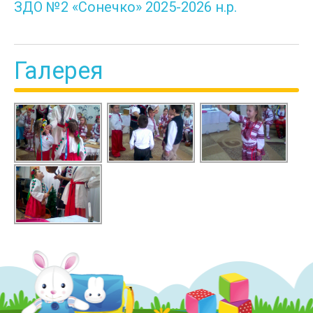
ЗДО №2 «Сонечко» 2025-2026 н.р.
Галерея