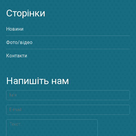
Сторінки
Новини
Фото/відео
Контакти
Напишіть нам