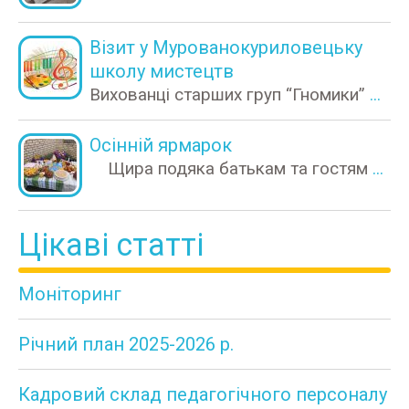
Візит у Мурованокуриловецьку
школу мистецтв
Вихованці старших груп “Гномики”
...
Осінній ярмарок
Щира подяка батькам та гостям
...
Цікаві статті
Моніторинг
Річний план 2025-2026 р.
Кадровий склад педагогічного персоналу